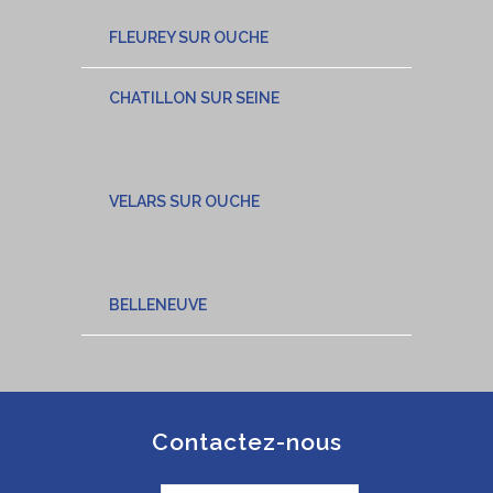
FLEUREY SUR OUCHE
CHATILLON SUR SEINE
VELARS SUR OUCHE
BELLENEUVE
Contactez-nous