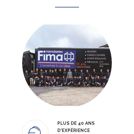
PLUS DE 40 ANS
D'EXPÉRIENCE