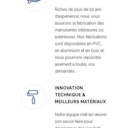
Riches de plus de 50 ans
d’expérience, nous vous
assurons la fabrication des
menuiseries intérieures ou
extérieures. Nos fabrications
sont disponibles en PVC,
en aluminium et en bois et
nous pourrons répondre
aisément à toutes vos
demandes.
INNOVATION
TECHNIQUE &
MEILLEURS MATÉRIAUX
Notre équipe met en œuvre
son savoir-faire pour