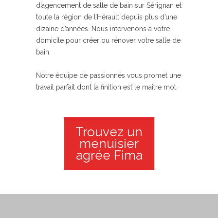
d’agencement de salle de bain sur Sérignan et
toute la région de l’Hérault depuis plus d’une
dizaine d’années. Nous intervenons à votre
domicile pour créer ou rénover votre salle de
bain.
Notre équipe de passionnés vous promet une
travail parfait dont la finition est le maître mot.
Trouvez un
menuisier
agrée Fima