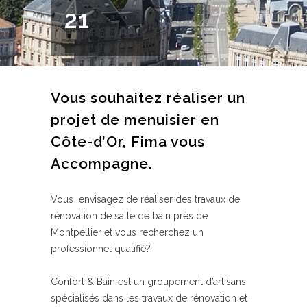
21
Vous souhaitez réaliser un
projet de menuisier en
Côte-d’Or, Fima vous
Accompagne.
Vous envisagez de réaliser des travaux de
rénovation de salle de bain près de
Montpellier et vous recherchez un
professionnel qualifié?
Confort & Bain est un groupement d’artisans
spécialisés dans les travaux de rénovation et