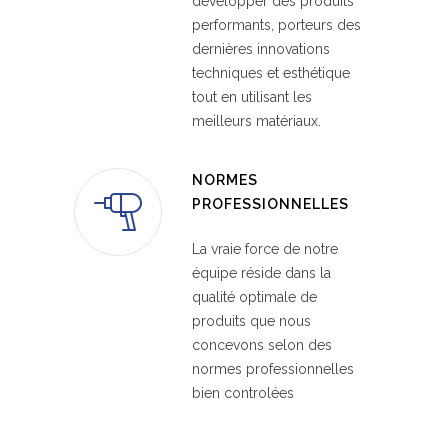
développer des produits
performants, porteurs des
dernières innovations
techniques et esthétique
tout en utilisant les
meilleurs matériaux.
NORMES
PROFESSIONNELLES
La vraie force de notre
équipe réside dans la
qualité optimale de
produits que nous
concevons selon des
normes professionnelles
bien controlées