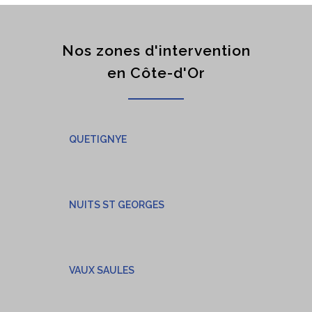
Nos zones d'intervention
en Côte-d'Or
QUETIGNYE
NUITS ST GEORGES
VAUX SAULES