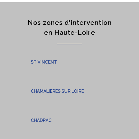
Nos zones d'intervention
en Haute-Loire
ST VINCENT
CHAMALIERES SUR LOIRE
CHADRAC