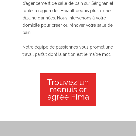
d’agencement de salle de bain sur Sérignan et
toute la région de l’Hérault depuis plus d’une
dizaine d’années. Nous intervenons à votre
domicile pour créer ou rénover votre salle de
bain.
Notre équipe de passionnés vous promet une
travail parfait dont la finition est le maître mot.
Trouvez un
menuisier
agrée Fima