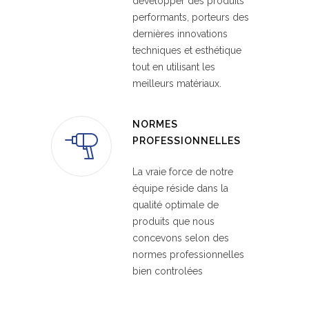
développer des produits
performants, porteurs des
dernières innovations
techniques et esthétique
tout en utilisant les
meilleurs matériaux.
NORMES
PROFESSIONNELLES
La vraie force de notre
équipe réside dans la
qualité optimale de
produits que nous
concevons selon des
normes professionnelles
bien controlées