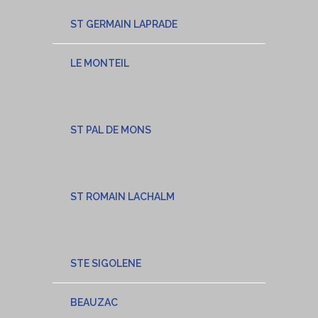
ST GERMAIN LAPRADE
LE MONTEIL
ST PAL DE MONS
ST ROMAIN LACHALM
STE SIGOLENE
BEAUZAC