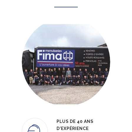
PLUS DE 40 ANS
D'EXPÉRIENCE