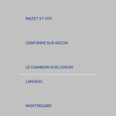
MAZET ST VOY
CRAPONNE SUR ARZON
LE CHAMBON SUR LIGNON
LANGEAC
MONTREGARD