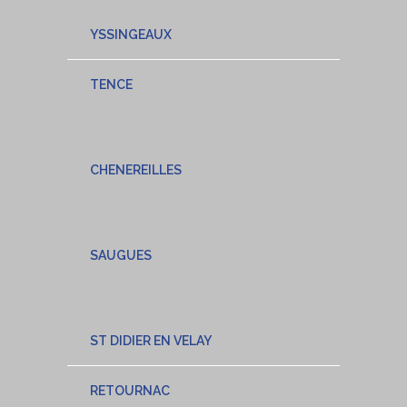
YSSINGEAUX
TENCE
CHENEREILLES
SAUGUES
ST DIDIER EN VELAY
RETOURNAC