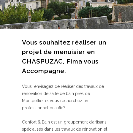
Vous souhaitez réaliser un
projet de menuisier en
CHASPUZAC, Fima vous
Accompagne.
Vous envisagez de réaliser des travaux de
rénovation de salle de bain près de
Montpellier et vous recherchez un
professionnel qualifié?
Confort & Bain est un groupement d’artisans
spécialisés dans les travaux de rénovation et