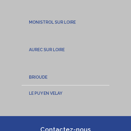
MONISTROL SUR LOIRE
AUREC SUR LOIRE
BRIOUDE
LE PUY EN VELAY
Contactez-nous