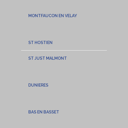
MONTFAUCON EN VELAY
ST HOSTIEN
ST JUST MALMONT
DUNIERES
BAS EN BASSET