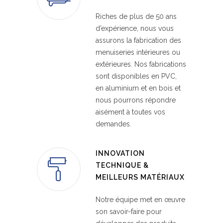
Riches de plus de 50 ans
d’expérience, nous vous
assurons la fabrication des
menuiseries intérieures ou
extérieures. Nos fabrications
sont disponibles en PVC,
en aluminium et en bois et
nous pourrons répondre
aisément à toutes vos
demandes.
INNOVATION
TECHNIQUE &
MEILLEURS MATÉRIAUX
Notre équipe met en œuvre
son savoir-faire pour