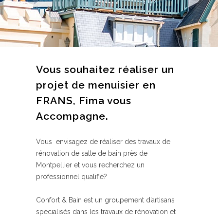
Vous souhaitez réaliser un
projet de menuisier en
FRANS, Fima vous
Accompagne.
Vous envisagez de réaliser des travaux de
rénovation de salle de bain près de
Montpellier et vous recherchez un
professionnel qualifié?
Confort & Bain est un groupement d’artisans
spécialisés dans les travaux de rénovation et