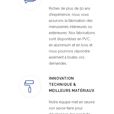
Riches de plus de 50 ans
d’expérience, nous vous
assurons la fabrication des
menuiseries intérieures ou
extérieures. Nos fabrications
sont disponibles en PVC,
en aluminium et en bois et
nous pourrons répondre
aisément à toutes vos
demandes.
INNOVATION
TECHNIQUE &
MEILLEURS MATÉRIAUX
Notre équipe met en œuvre
son savoir-faire pour