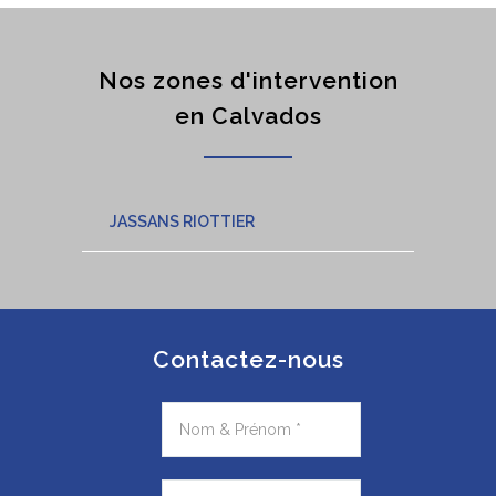
Nos zones d'intervention
en Calvados
JASSANS RIOTTIER
Contactez-nous