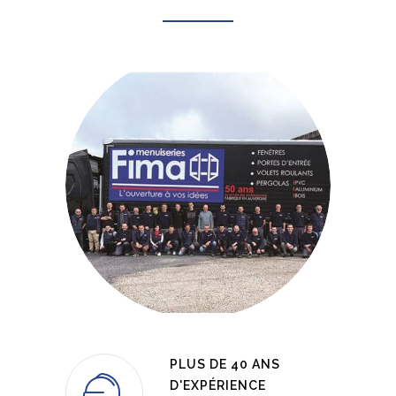
PLUS DE 40 ANS
D'EXPÉRIENCE