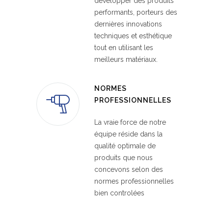
développer des produits
performants, porteurs des
dernières innovations
techniques et esthétique
tout en utilisant les
meilleurs matériaux.
NORMES
PROFESSIONNELLES
La vraie force de notre
équipe réside dans la
qualité optimale de
produits que nous
concevons selon des
normes professionnelles
bien controlées