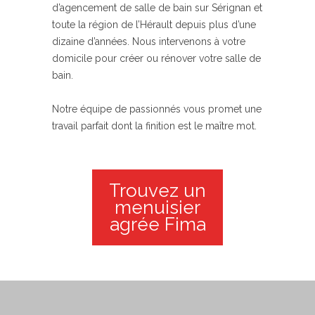
d’agencement de salle de bain sur Sérignan et
toute la région de l’Hérault depuis plus d’une
dizaine d’années. Nous intervenons à votre
domicile pour créer ou rénover votre salle de
bain.
Notre équipe de passionnés vous promet une
travail parfait dont la finition est le maître mot.
Trouvez un
menuisier
agrée Fima