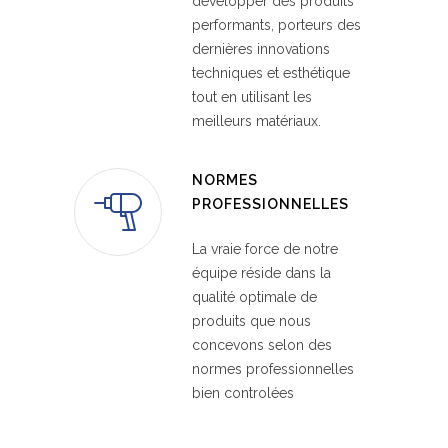
développer des produits
performants, porteurs des
dernières innovations
techniques et esthétique
tout en utilisant les
meilleurs matériaux.
NORMES
PROFESSIONNELLES
La vraie force de notre
équipe réside dans la
qualité optimale de
produits que nous
concevons selon des
normes professionnelles
bien controlées