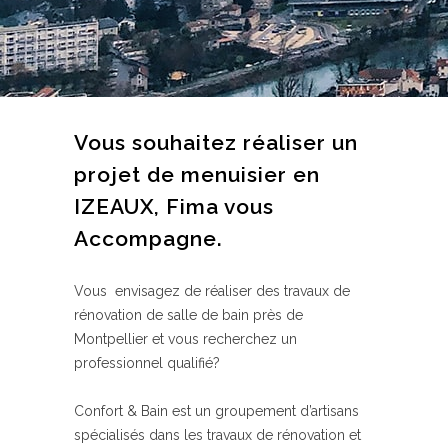
Vous souhaitez réaliser un
projet de menuisier en
IZEAUX, Fima vous
Accompagne.
Vous envisagez de réaliser des travaux de
rénovation de salle de bain près de
Montpellier et vous recherchez un
professionnel qualifié?
Confort & Bain est un groupement d’artisans
spécialisés dans les travaux de rénovation et