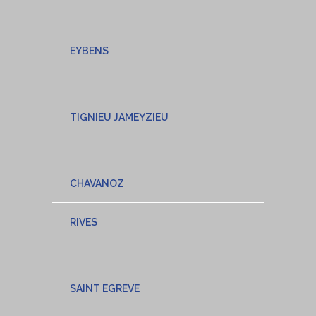
EYBENS
TIGNIEU JAMEYZIEU
CHAVANOZ
RIVES
SAINT EGREVE