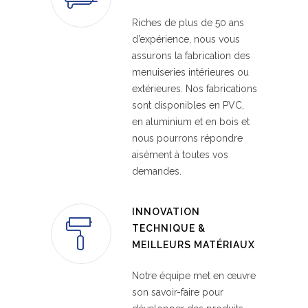
Riches de plus de 50 ans
d’expérience, nous vous
assurons la fabrication des
menuiseries intérieures ou
extérieures. Nos fabrications
sont disponibles en PVC,
en aluminium et en bois et
nous pourrons répondre
aisément à toutes vos
demandes.
INNOVATION
TECHNIQUE &
MEILLEURS MATÉRIAUX
Notre équipe met en œuvre
son savoir-faire pour