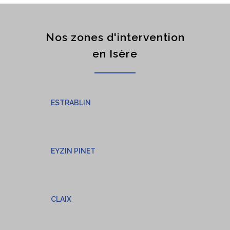
Nos zones d'intervention
en Isère
ESTRABLIN
EYZIN PINET
CLAIX