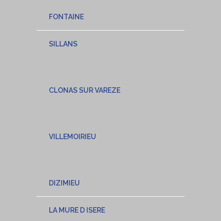
FONTAINE
SILLANS
CLONAS SUR VAREZE
VILLEMOIRIEU
DIZIMIEU
LA MURE D ISERE