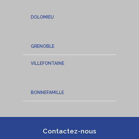
DOLOMIEU
GRENOBLE
VILLEFONTAINE
BONNEFAMILLE
Contactez-nous