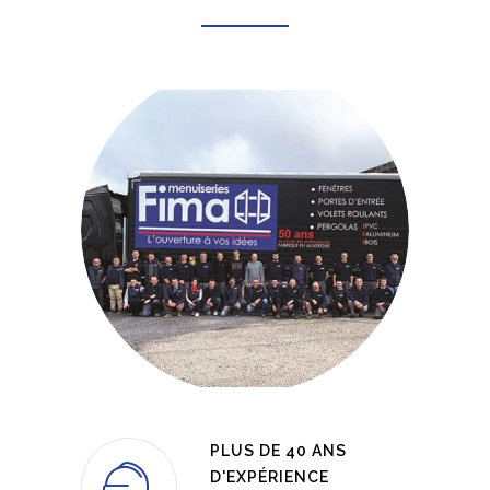
PLUS DE 40 ANS
D'EXPÉRIENCE