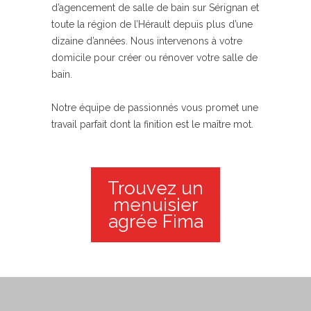
d’agencement de salle de bain sur Sérignan et
toute la région de l’Hérault depuis plus d’une
dizaine d’années. Nous intervenons à votre
domicile pour créer ou rénover votre salle de
bain.
Notre équipe de passionnés vous promet une
travail parfait dont la finition est le maître mot.
Trouvez un
menuisier
agrée Fima