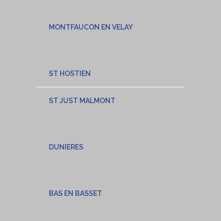
MONTFAUCON EN VELAY
ST HOSTIEN
ST JUST MALMONT
DUNIERES
BAS EN BASSET