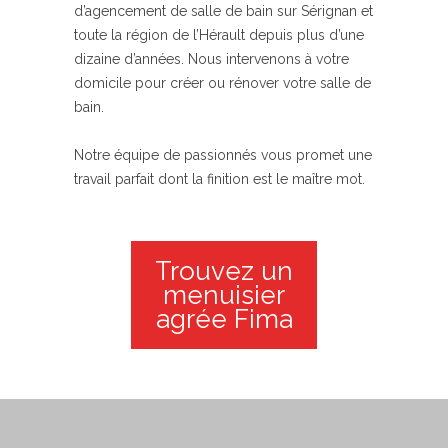
d’agencement de salle de bain sur Sérignan et
toute la région de l’Hérault depuis plus d’une
dizaine d’années. Nous intervenons à votre
domicile pour créer ou rénover votre salle de
bain.
Notre équipe de passionnés vous promet une
travail parfait dont la finition est le maître mot.
Trouvez un
menuisier
agrée Fima