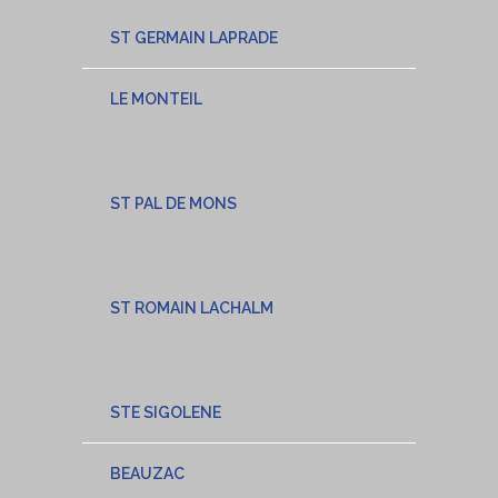
ST GERMAIN LAPRADE
LE MONTEIL
ST PAL DE MONS
ST ROMAIN LACHALM
STE SIGOLENE
BEAUZAC