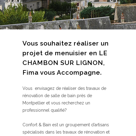
Vous souhaitez réaliser un
projet de menuisier en LE
CHAMBON SUR LIGNON,
Fima vous Accompagne.
Vous envisagez de réaliser des travaux de
rénovation de salle de bain près de
Montpellier et vous recherchez un
professionnel qualifié?
Confort & Bain est un groupement d’artisans
spécialisés dans les travaux de rénovation et