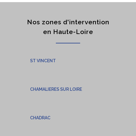
Nos zones d'intervention
en Haute-Loire
ST VINCENT
CHAMALIERES SUR LOIRE
CHADRAC