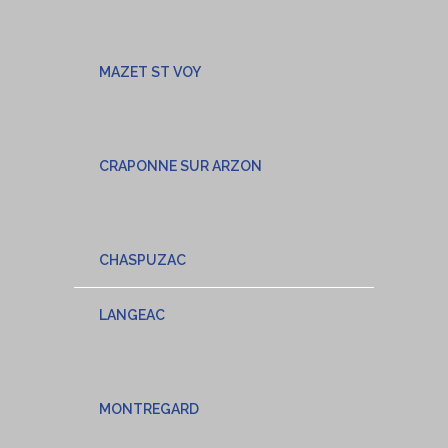
MAZET ST VOY
CRAPONNE SUR ARZON
CHASPUZAC
LANGEAC
MONTREGARD