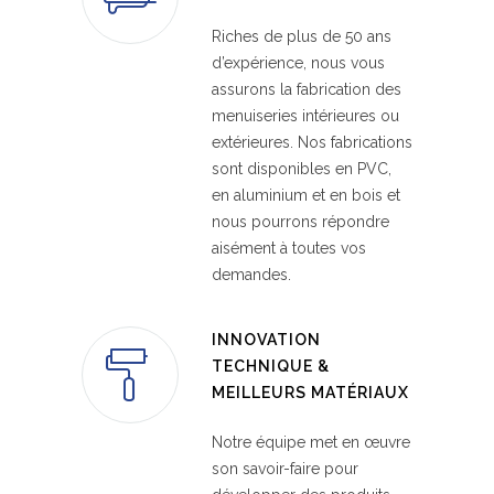
Riches de plus de 50 ans
d’expérience, nous vous
assurons la fabrication des
menuiseries intérieures ou
extérieures. Nos fabrications
sont disponibles en PVC,
en aluminium et en bois et
nous pourrons répondre
aisément à toutes vos
demandes.
INNOVATION
TECHNIQUE &
MEILLEURS MATÉRIAUX
Notre équipe met en œuvre
son savoir-faire pour