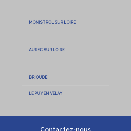
MONISTROL SUR LOIRE
AUREC SUR LOIRE
BRIOUDE
LE PUY EN VELAY
Contactez-nous