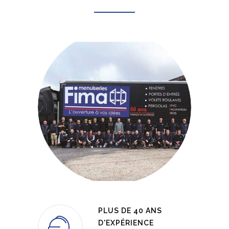
PLUS DE 40 ANS
D'EXPÉRIENCE