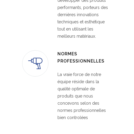
développer des produits
performants, porteurs des
dernières innovations
techniques et esthétique
tout en utilisant les
meilleurs matériaux.
NORMES
PROFESSIONNELLES
La vraie force de notre
équipe réside dans la
qualité optimale de
produits que nous
concevons selon des
normes professionnelles
bien controlées