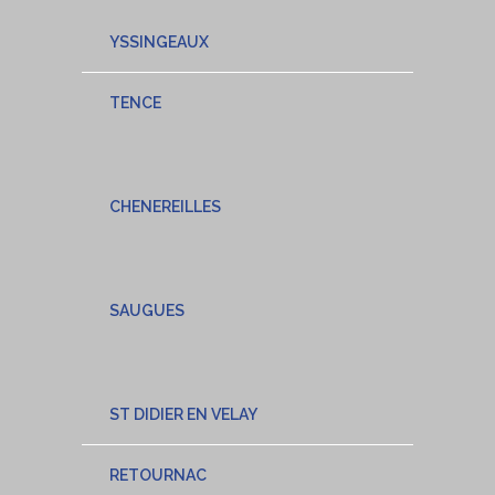
YSSINGEAUX
TENCE
CHENEREILLES
SAUGUES
ST DIDIER EN VELAY
RETOURNAC