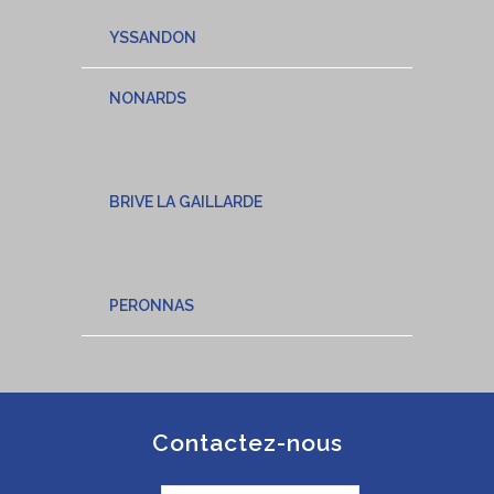
YSSANDON
NONARDS
BRIVE LA GAILLARDE
PERONNAS
Contactez-nous