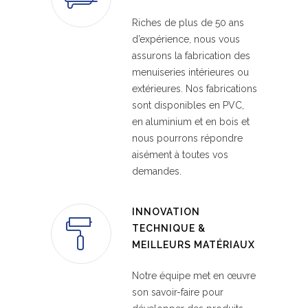
Riches de plus de 50 ans
d’expérience, nous vous
assurons la fabrication des
menuiseries intérieures ou
extérieures. Nos fabrications
sont disponibles en PVC,
en aluminium et en bois et
nous pourrons répondre
aisément à toutes vos
demandes.
INNOVATION
TECHNIQUE &
MEILLEURS MATÉRIAUX
Notre équipe met en œuvre
son savoir-faire pour