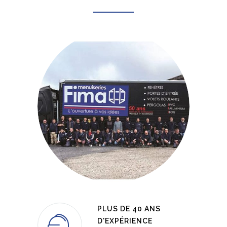
PLUS DE 40 ANS
D'EXPÉRIENCE