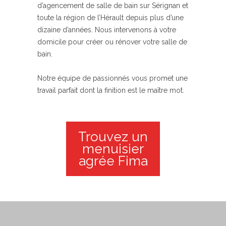
d’agencement de salle de bain sur Sérignan et
toute la région de l’Hérault depuis plus d’une
dizaine d’années. Nous intervenons à votre
domicile pour créer ou rénover votre salle de
bain.
Notre équipe de passionnés vous promet une
travail parfait dont la finition est le maître mot.
Trouvez un
menuisier
agrée Fima