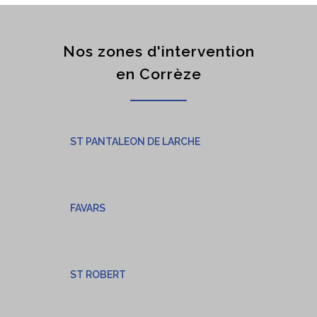
Nos zones d'intervention
en Corrèze
ST PANTALEON DE LARCHE
FAVARS
ST ROBERT