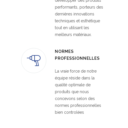
développer des produits
performants, porteurs des
dernières innovations
techniques et esthétique
tout en utilisant les
meilleurs matériaux.
NORMES
PROFESSIONNELLES
La vraie force de notre
équipe réside dans la
qualité optimale de
produits que nous
concevons selon des
normes professionnelles
bien controlées