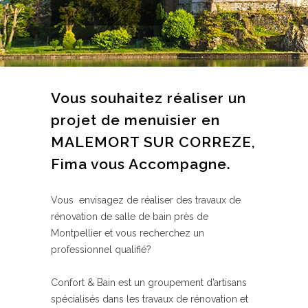
Vous souhaitez réaliser un
projet de menuisier en
MALEMORT SUR CORREZE,
Fima vous Accompagne.
Vous envisagez de réaliser des travaux de
rénovation de salle de bain près de
Montpellier et vous recherchez un
professionnel qualifié?
Confort & Bain est un groupement d’artisans
spécialisés dans les travaux de rénovation et