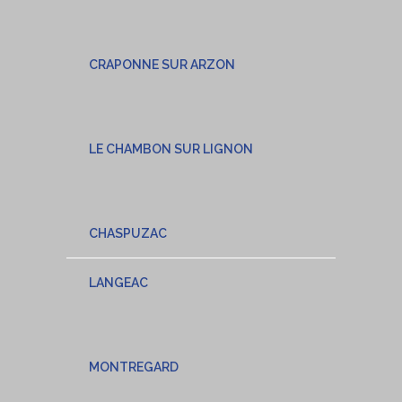
CRAPONNE SUR ARZON
LE CHAMBON SUR LIGNON
CHASPUZAC
LANGEAC
MONTREGARD