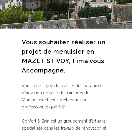
Vous souhaitez réaliser un
projet de menuisier en
MAZET ST VOY
, Fima vous
Accompagne.
Vous envisagez de réaliser des travaux de
rénovation de salle de bain près de
Montpellier et vous recherchez un
professionnel qualifié?
Confort & Bain est un groupement d’artisans
spécialisés dans les travaux de rénovation et