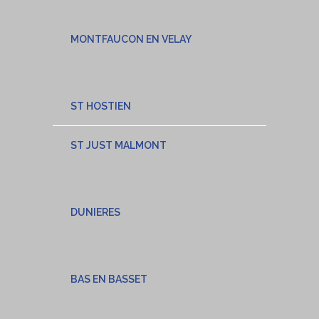
MONTFAUCON EN VELAY
ST HOSTIEN
ST JUST MALMONT
DUNIERES
BAS EN BASSET