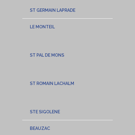
ST GERMAIN LAPRADE
LE MONTEIL
ST PAL DE MONS
ST ROMAIN LACHALM
STE SIGOLENE
BEAUZAC