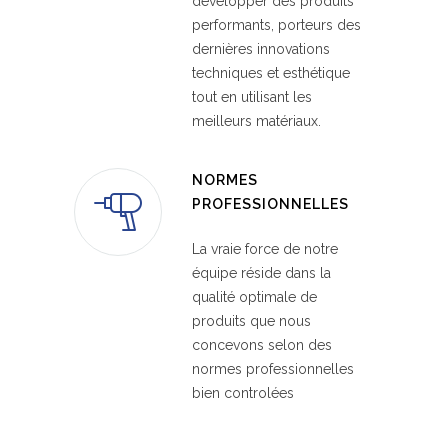
développer des produits
performants, porteurs des
dernières innovations
techniques et esthétique
tout en utilisant les
meilleurs matériaux.
NORMES
PROFESSIONNELLES
La vraie force de notre
équipe réside dans la
qualité optimale de
produits que nous
concevons selon des
normes professionnelles
bien controlées