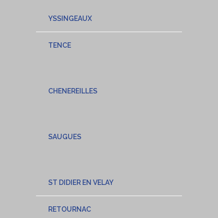
YSSINGEAUX
TENCE
CHENEREILLES
SAUGUES
ST DIDIER EN VELAY
RETOURNAC