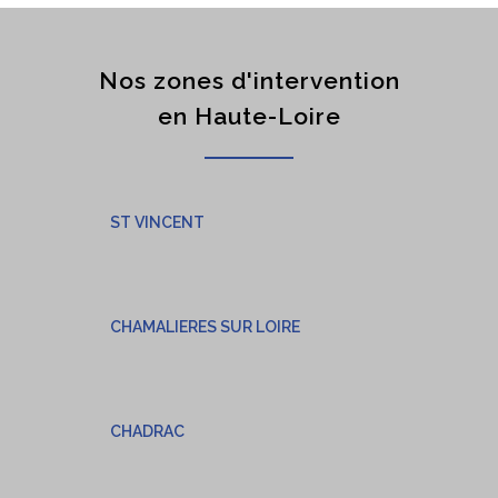
Nos zones d'intervention
en Haute-Loire
ST VINCENT
CHAMALIERES SUR LOIRE
CHADRAC