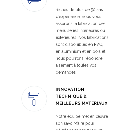
Riches de plus de 50 ans
d’expérience, nous vous
assurons la fabrication des
menuiseries intérieures ou
extérieures. Nos fabrications
sont disponibles en PVC,
en aluminium et en bois et
nous pourrons répondre
aisément à toutes vos
demandes.
INNOVATION
TECHNIQUE &
MEILLEURS MATÉRIAUX
Notre équipe met en œuvre
son savoir-faire pour