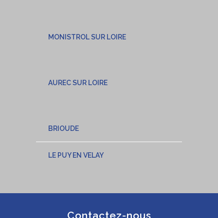
MONISTROL SUR LOIRE
AUREC SUR LOIRE
BRIOUDE
LE PUY EN VELAY
Contactez-nous