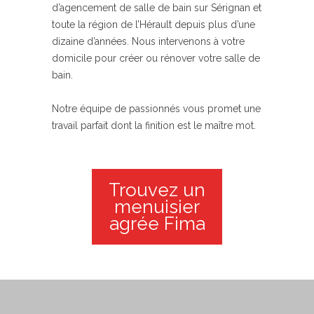
d’agencement de salle de bain sur Sérignan et
toute la région de l’Hérault depuis plus d’une
dizaine d’années. Nous intervenons à votre
domicile pour créer ou rénover votre salle de
bain.
Notre équipe de passionnés vous promet une
travail parfait dont la finition est le maître mot.
Trouvez un
menuisier
agrée Fima