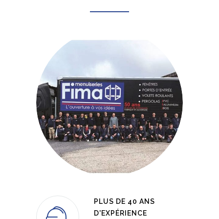
PLUS DE 40 ANS
D'EXPÉRIENCE