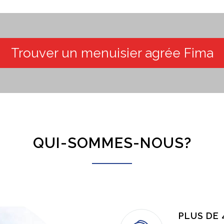
Trouver un menuisier agrée Fima
QUI-SOMMES-NOUS?
PLUS DE 