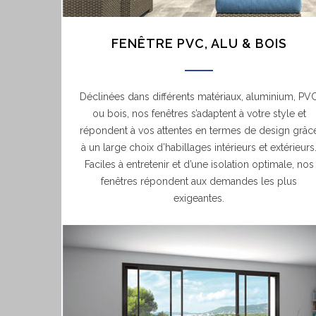
FENÊTRE PVC, ALU & BOIS
Déclinées dans différents matériaux, aluminium, PV
ou bois, nos fenêtres s’adaptent à votre style et
répondent à vos attentes en termes de design grâc
à un large choix d’habillages intérieurs et extérieurs
Faciles à entretenir et d’une isolation optimale, nos
fenêtres répondent aux demandes les plus
exigeantes.