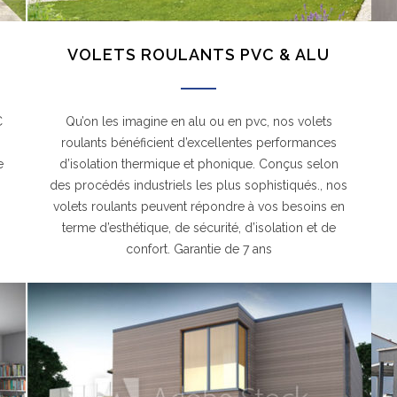
VOLETS ROULANTS PVC & ALU
C
Qu’on les imagine en alu ou en pvc, nos volets
roulants bénéficient d’excellentes performances
e
d’isolation thermique et phonique. Conçus selon
.
des procédés industriels les plus sophistiqués., nos
volets roulants peuvent répondre à vos besoins en
terme d’esthétique, de sécurité, d’isolation et de
confort. Garantie de 7 ans