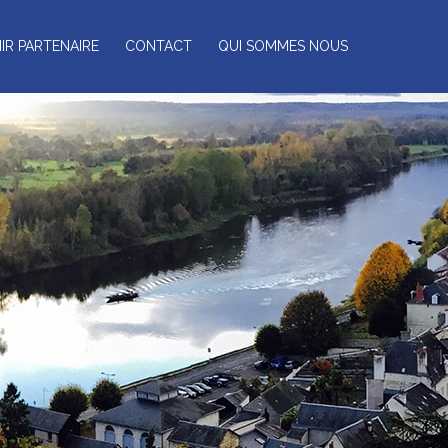
IR PARTENAIRE
CONTACT
QUI SOMMES NOUS