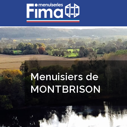
Menuisiers de
MONTBRISON