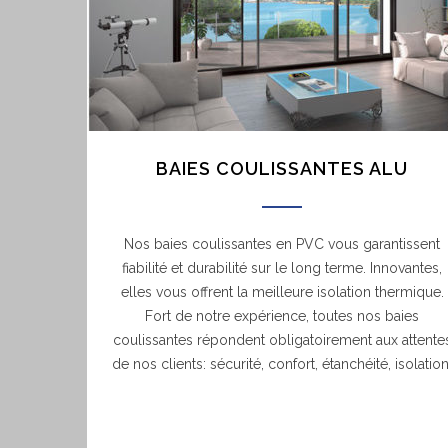
BAIES COULISSANTES ALU
Nos baies coulissantes en PVC vous garantissent
fiabilité et durabilité sur le long terme. Innovantes,
elles vous offrent la meilleure isolation thermique.
Fort de notre expérience, toutes nos baies
coulissantes répondent obligatoirement aux attente
de nos clients: sécurité, confort, étanchéité, isolation