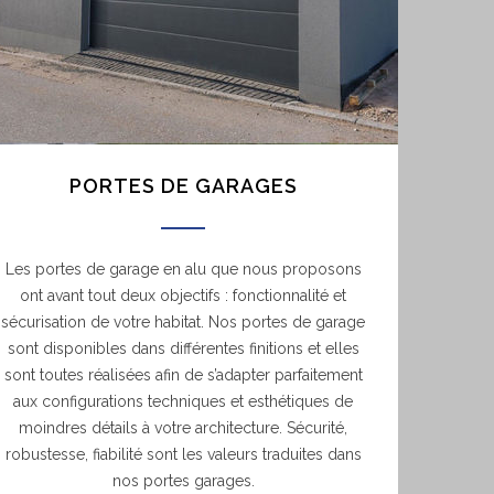
PORTES DE GARAGES
Les portes de garage en alu que nous proposons
ont avant tout deux objectifs : fonctionnalité et
sécurisation de votre habitat. Nos portes de garage
sont disponibles dans différentes finitions et elles
sont toutes réalisées afin de s’adapter parfaitement
aux configurations techniques et esthétiques de
moindres détails à votre architecture. Sécurité,
robustesse, fiabilité sont les valeurs traduites dans
nos portes garages.