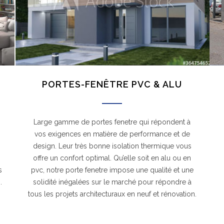
PORTES-FENÊTRE PVC & ALU
Large gamme de portes fenetre qui répondent à
vos exigences en matière de performance et de
design. Leur très bonne isolation thermique vous
offre un confort optimal. Qu’elle soit en alu ou en
s
pvc, notre porte fenetre impose une qualité et une
.
solidité inégalées sur le marché pour répondre à
tous les projets architecturaux en neuf et rénovation.