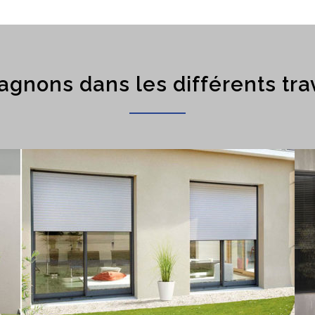
gnons dans les différents tra