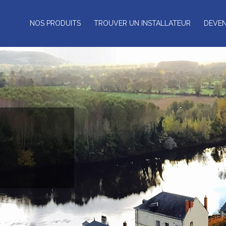
NOS PRODUITS
TROUVER UN INSTALLATEUR
DEVEN