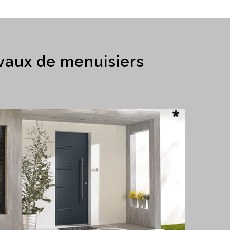
vaux de menuisiers