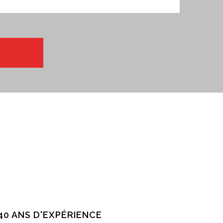
40 ANS D'EXPÉRIENCE