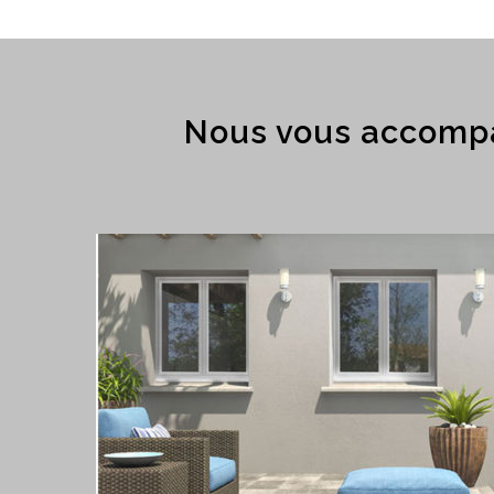
Nous vous accompa