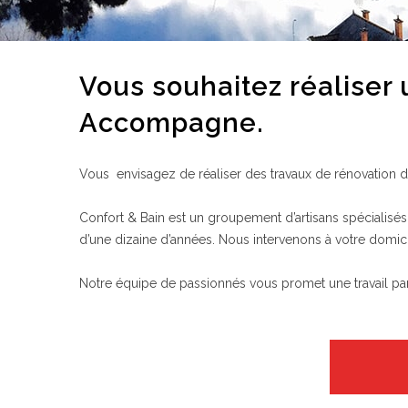
Vous souhaitez réaliser
Accompagne.
Vous envisagez de réaliser des travaux de rénovation de
Confort & Bain est un groupement d’artisans spécialisés 
d’une dizaine d’années. Nous intervenons à votre domici
Notre équipe de passionnés vous promet une travail parfai