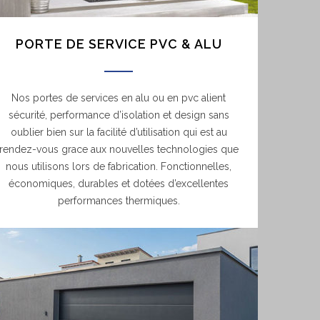
PORTE DE SERVICE PVC & ALU
Nos portes de services en alu ou en pvc alient
sécurité, performance d’isolation et design sans
oublier bien sur la facilité d’utilisation qui est au
rendez-vous grace aux nouvelles technologies que
nous utilisons lors de fabrication. Fonctionnelles,
économiques, durables et dotées d’excellentes
performances thermiques.