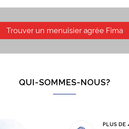
Trouver un menuisier agrée Fima
QUI-SOMMES-NOUS?
PLUS DE 