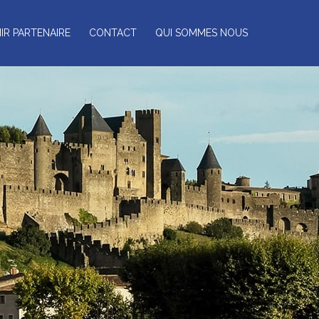
IR PARTENAIRE
CONTACT
QUI SOMMES NOUS