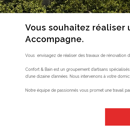
Vous souhaitez réaliser
Accompagne.
Vous envisagez de réaliser des travaux de rénovation de
Confort & Bain est un groupement d’artisans spécialisés 
d’une dizaine d’années. Nous intervenons à votre domici
Notre équipe de passionnés vous promet une travail parfai