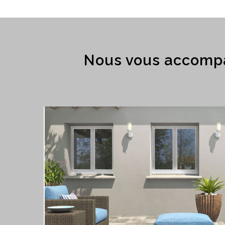
Nous vous accompa