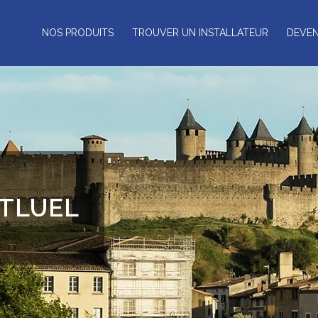
NOS PRODUITS
TROUVER UN INSTALLATEUR
DEVEN
NTLUEL