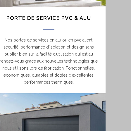
PORTE DE SERVICE PVC & ALU
Nos portes de services en alu ou en pvc alient
sécurité, performance d’isolation et design sans
oublier bien sur la facilité d’utilisation qui est au
rendez-vous grace aux nouvelles technologies que
nous utilisons lors de fabrication. Fonctionnelles,
économiques, durables et dotées d’excellentes
performances thermiques.