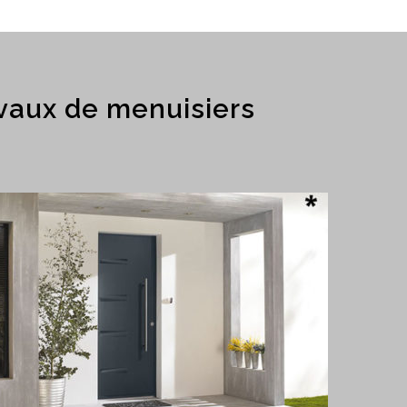
vaux de menuisiers