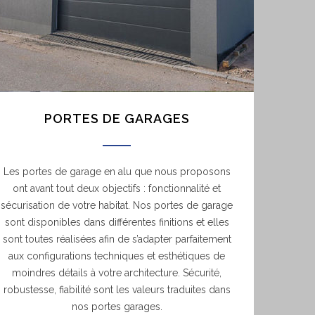
PORTES DE GARAGES
Les portes de garage en alu que nous proposons
ont avant tout deux objectifs : fonctionnalité et
sécurisation de votre habitat. Nos portes de garage
sont disponibles dans différentes finitions et elles
sont toutes réalisées afin de s’adapter parfaitement
aux configurations techniques et esthétiques de
moindres détails à votre architecture. Sécurité,
robustesse, fiabilité sont les valeurs traduites dans
nos portes garages.