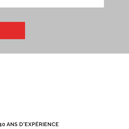
40 ANS D'EXPÉRIENCE