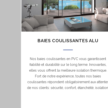
BAIES COULISSANTES ALU
Nos baies coulissantes en PVC vous garantissent
fiabilité et durabilité sur le long terme. Innovantes,
elles vous offrent la meilleure isolation thermique.
Fort de notre expérience, toutes nos baies
coulissantes répondent obligatoirement aux attente
de nos clients: sécurité, confort, étanchéité, isolation