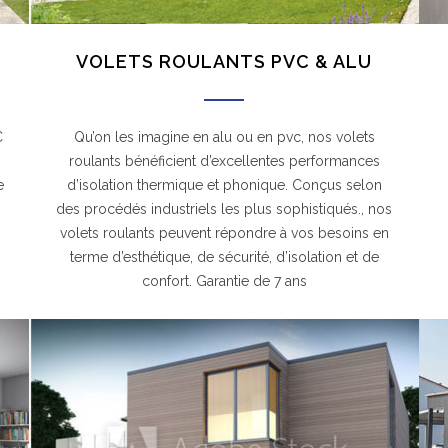
VOLETS ROULANTS PVC & ALU
C
Qu’on les imagine en alu ou en pvc, nos volets
roulants bénéficient d’excellentes performances
e
d’isolation thermique et phonique. Conçus selon
.
des procédés industriels les plus sophistiqués., nos
volets roulants peuvent répondre à vos besoins en
terme d’esthétique, de sécurité, d’isolation et de
confort. Garantie de 7 ans