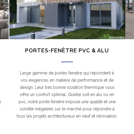
PORTES-FENÊTRE PVC & ALU
Large gamme de portes fenetre qui répondent à
vos exigences en matière de performance et de
design. Leur très bonne isolation thermique vous
offre un confort optimal. Qu’elle soit en alu ou en
s
pvc, notre porte fenetre impose une qualité et une
.
solidité inégalées sur le marché pour répondre à
tous les projets architecturaux en neuf et rénovation.