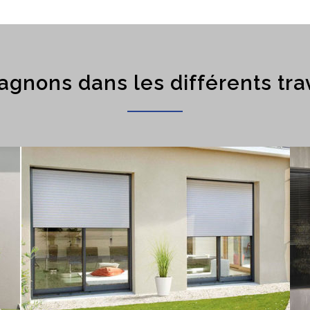
gnons dans les différents tra