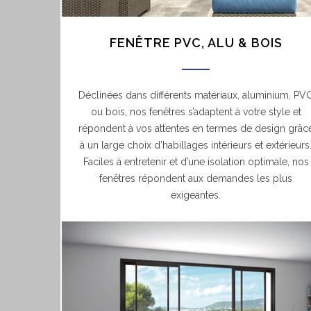
FENÊTRE PVC, ALU & BOIS
Déclinées dans différents matériaux, aluminium, PV
ou bois, nos fenêtres s’adaptent à votre style et
répondent à vos attentes en termes de design grâc
à un large choix d’habillages intérieurs et extérieurs
Faciles à entretenir et d’une isolation optimale, nos
fenêtres répondent aux demandes les plus
exigeantes.