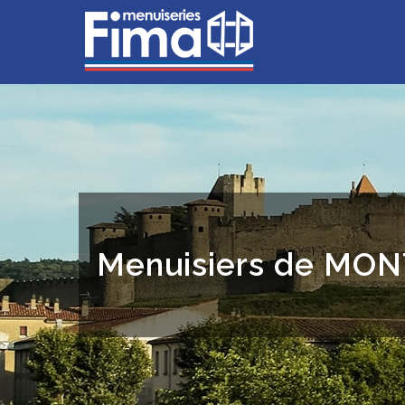
Menuisiers de MO