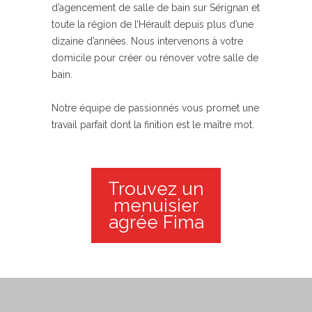
d’agencement de salle de bain sur Sérignan et
toute la région de l’Hérault depuis plus d’une
dizaine d’années. Nous intervenons à votre
domicile pour créer ou rénover votre salle de
bain.
Notre équipe de passionnés vous promet une
travail parfait dont la finition est le maître mot.
Trouvez un
menuisier
agrée Fima