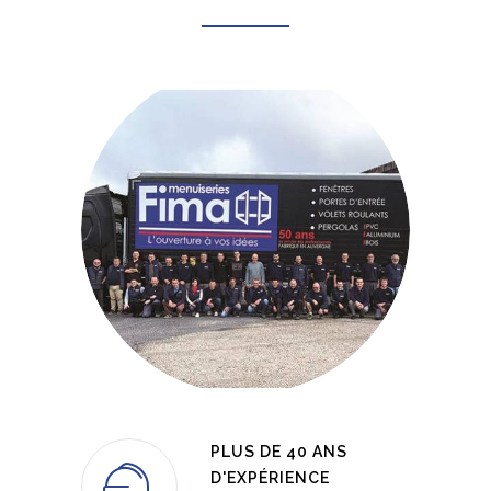
PLUS DE 40 ANS
D'EXPÉRIENCE