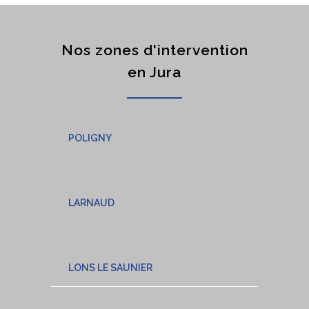
Nos zones d'intervention
en Jura
POLIGNY
LARNAUD
LONS LE SAUNIER