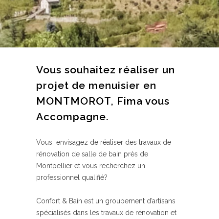
Vous souhaitez réaliser un
projet de menuisier en
MONTMOROT, Fima vous
Accompagne.
Vous envisagez de réaliser des travaux de
rénovation de salle de bain près de
Montpellier et vous recherchez un
professionnel qualifié?
Confort & Bain est un groupement d’artisans
spécialisés dans les travaux de rénovation et