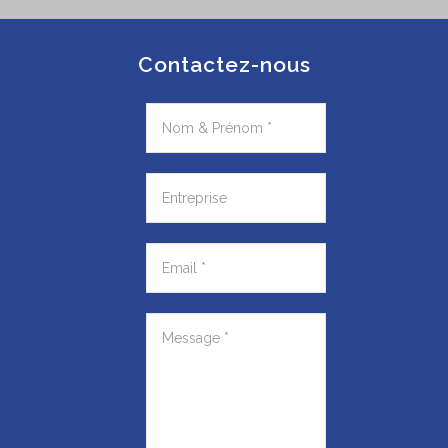
Contactez-nous