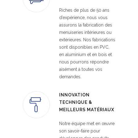
Riches de plus de 50 ans
d’expérience, nous vous
assurons la fabrication des
menuiseries intérieures ou
extérieures. Nos fabrications
sont disponibles en PVC,
en aluminium et en bois et
nous pourrons répondre
aisément à toutes vos
demandes.
INNOVATION
TECHNIQUE &
MEILLEURS MATÉRIAUX
Notre équipe met en œuvre
son savoir-faire pour