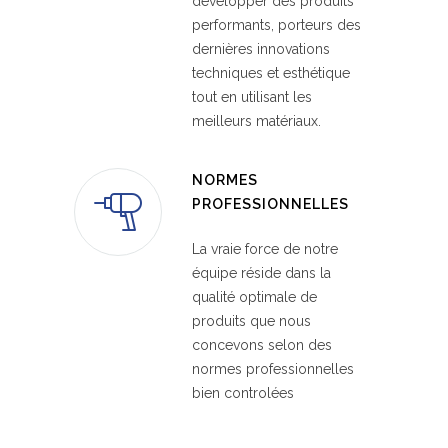
développer des produits
performants, porteurs des
dernières innovations
techniques et esthétique
tout en utilisant les
meilleurs matériaux.
NORMES
PROFESSIONNELLES
La vraie force de notre
équipe réside dans la
qualité optimale de
produits que nous
concevons selon des
normes professionnelles
bien controlées