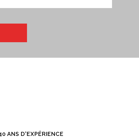
40 ANS D'EXPÉRIENCE