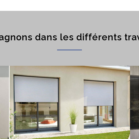
gnons dans les différents tra