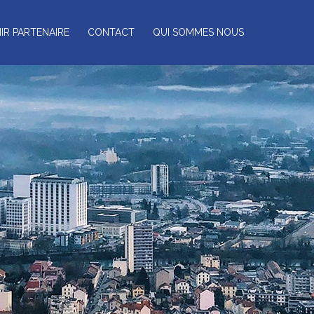
IR PARTENAIRE
CONTACT
QUI SOMMES NOUS