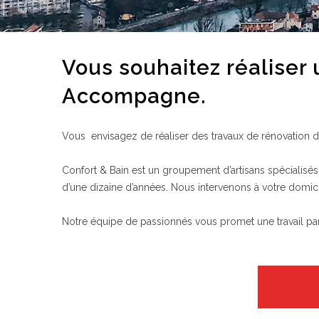
Vous souhaitez réaliser
Accompagne.
Vous envisagez de réaliser des travaux de rénovation de
Confort & Bain est un groupement d’artisans spécialisés 
d’une dizaine d’années. Nous intervenons à votre domici
Notre équipe de passionnés vous promet une travail parfai