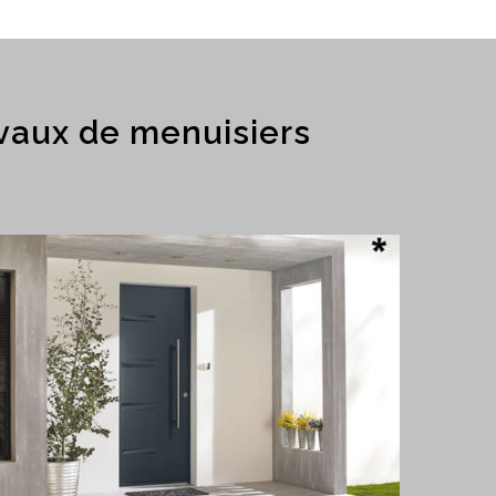
vaux de menuisiers