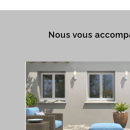
Nous vous accompa