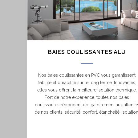
BAIES COULISSANTES ALU
Nos baies coulissantes en PVC vous garantissent
fiabilité et durabilité sur le long terme. Innovantes,
elles vous offrent la meilleure isolation thermique.
Fort de notre expérience, toutes nos baies
coulissantes répondent obligatoirement aux attente
de nos clients: sécurité, confort, étanchéité, isolation