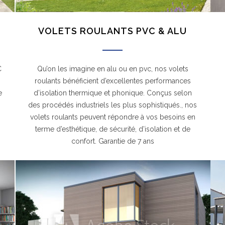
VOLETS ROULANTS PVC & ALU
C
Qu’on les imagine en alu ou en pvc, nos volets
roulants bénéficient d’excellentes performances
e
d’isolation thermique et phonique. Conçus selon
.
des procédés industriels les plus sophistiqués., nos
volets roulants peuvent répondre à vos besoins en
terme d’esthétique, de sécurité, d’isolation et de
confort. Garantie de 7 ans