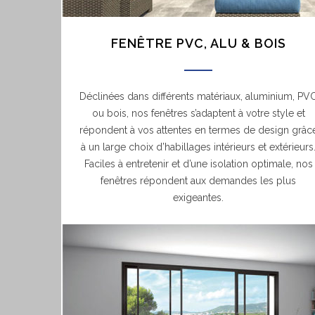
FENÊTRE PVC, ALU & BOIS
Déclinées dans différents matériaux, aluminium, PV
ou bois, nos fenêtres s’adaptent à votre style et
répondent à vos attentes en termes de design grâc
à un large choix d’habillages intérieurs et extérieurs
Faciles à entretenir et d’une isolation optimale, nos
fenêtres répondent aux demandes les plus
exigeantes.