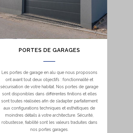
PORTES DE GARAGES
Les portes de garage en alu que nous proposons
ont avant tout deux objectifs : fonctionnalité et
sécurisation de votre habitat. Nos portes de garage
sont disponibles dans différentes finitions et elles
sont toutes réalisées afin de s’adapter parfaitement
aux configurations techniques et esthétiques de
moindres détails à votre architecture. Sécurité,
robustesse, fiabilité sont les valeurs traduites dans
nos portes garages.