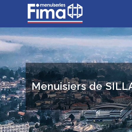
Menuisiers de SIL