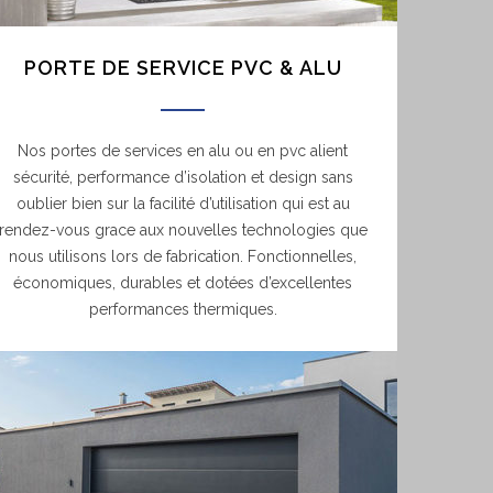
PORTE DE SERVICE PVC & ALU
Nos portes de services en alu ou en pvc alient
sécurité, performance d’isolation et design sans
oublier bien sur la facilité d’utilisation qui est au
rendez-vous grace aux nouvelles technologies que
nous utilisons lors de fabrication. Fonctionnelles,
économiques, durables et dotées d’excellentes
performances thermiques.