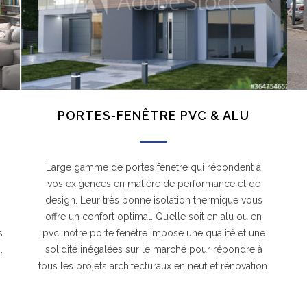
PORTES-FENÊTRE PVC & ALU
Large gamme de portes fenetre qui répondent à
vos exigences en matière de performance et de
design. Leur très bonne isolation thermique vous
offre un confort optimal. Qu’elle soit en alu ou en
s
pvc, notre porte fenetre impose une qualité et une
.
solidité inégalées sur le marché pour répondre à
tous les projets architecturaux en neuf et rénovation.