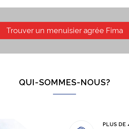
Trouver un menuisier agrée Fima
QUI-SOMMES-NOUS?
PLUS DE 