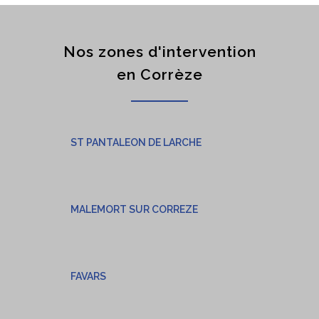
Nos zones d'intervention
en Corrèze
ST PANTALEON DE LARCHE
MALEMORT SUR CORREZE
FAVARS