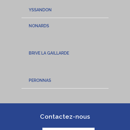
YSSANDON
NONARDS
BRIVE LA GAILLARDE
PERONNAS
Contactez-nous