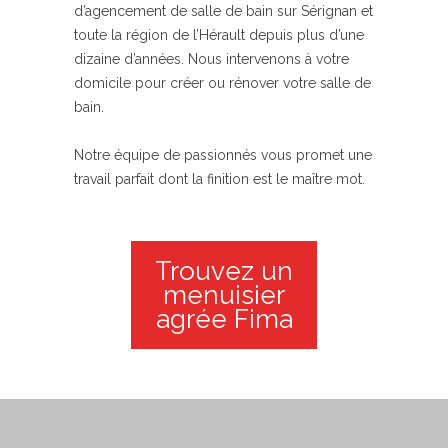
d’agencement de salle de bain sur Sérignan et
toute la région de l’Hérault depuis plus d’une
dizaine d’années. Nous intervenons à votre
domicile pour créer ou rénover votre salle de
bain.
Notre équipe de passionnés vous promet une
travail parfait dont la finition est le maître mot.
Trouvez un
menuisier
agrée Fima