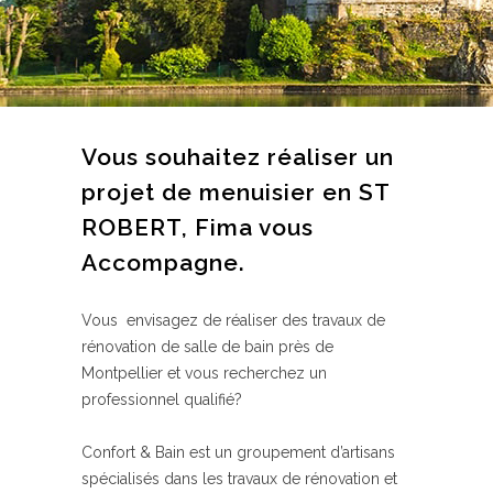
Vous souhaitez réaliser un
projet de menuisier en ST
ROBERT, Fima vous
Accompagne.
Vous envisagez de réaliser des travaux de
rénovation de salle de bain près de
Montpellier et vous recherchez un
professionnel qualifié?
Confort & Bain est un groupement d’artisans
spécialisés dans les travaux de rénovation et