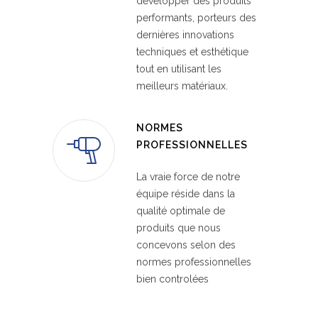
développer des produits
performants, porteurs des
dernières innovations
techniques et esthétique
tout en utilisant les
meilleurs matériaux.
NORMES
PROFESSIONNELLES
La vraie force de notre
équipe réside dans la
qualité optimale de
produits que nous
concevons selon des
normes professionnelles
bien controlées