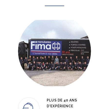
PLUS DE 40 ANS
D'EXPÉRIENCE