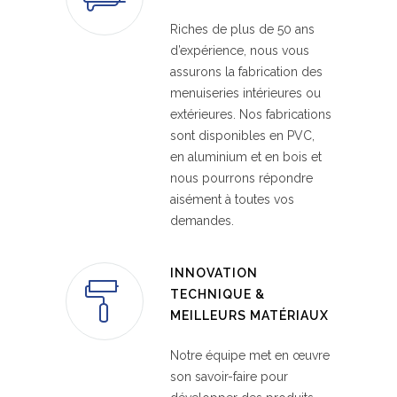
Riches de plus de 50 ans
d’expérience, nous vous
assurons la fabrication des
menuiseries intérieures ou
extérieures. Nos fabrications
sont disponibles en PVC,
en aluminium et en bois et
nous pourrons répondre
aisément à toutes vos
demandes.
INNOVATION
TECHNIQUE &
MEILLEURS MATÉRIAUX
Notre équipe met en œuvre
son savoir-faire pour