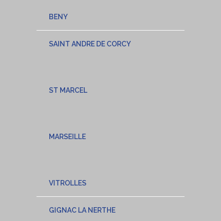
BENY
SAINT ANDRE DE CORCY
ST MARCEL
MARSEILLE
VITROLLES
GIGNAC LA NERTHE