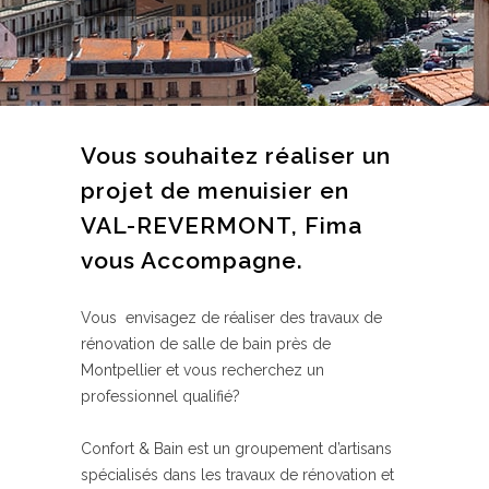
Vous souhaitez réaliser un
projet de menuisier en
VAL-REVERMONT, Fima
vous Accompagne.
Vous envisagez de réaliser des travaux de
rénovation de salle de bain près de
Montpellier et vous recherchez un
professionnel qualifié?
Confort & Bain est un groupement d’artisans
spécialisés dans les travaux de rénovation et