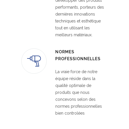
développer des produits
performants, porteurs des
dernières innovations
techniques et esthétique
tout en utilisant les
meilleurs matériaux.
NORMES
PROFESSIONNELLES
La vraie force de notre
équipe réside dans la
qualité optimale de
produits que nous
concevons selon des
normes professionnelles
bien controlées