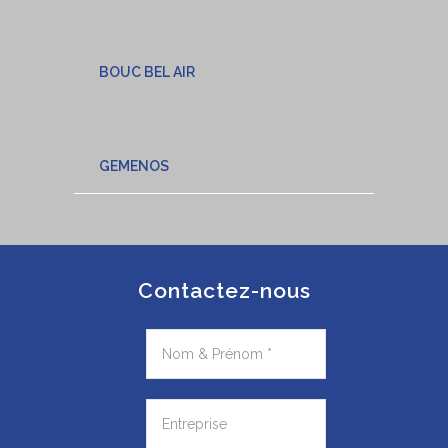
BOUC BEL AIR
GEMENOS
Contactez-nous