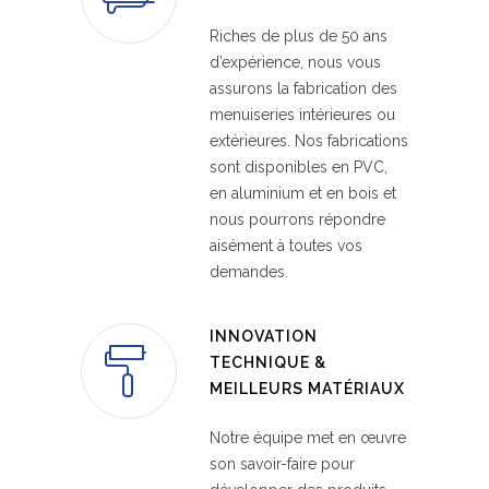
Riches de plus de 50 ans
d’expérience, nous vous
assurons la fabrication des
menuiseries intérieures ou
extérieures. Nos fabrications
sont disponibles en PVC,
en aluminium et en bois et
nous pourrons répondre
aisément à toutes vos
demandes.
INNOVATION
TECHNIQUE &
MEILLEURS MATÉRIAUX
Notre équipe met en œuvre
son savoir-faire pour