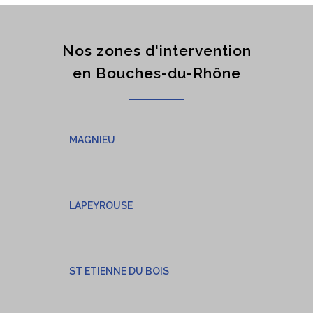
Nos zones d'intervention
en Bouches-du-Rhône
MAGNIEU
LAPEYROUSE
ST ETIENNE DU BOIS