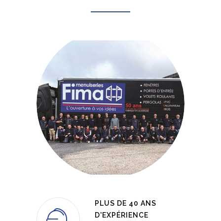
PLUS DE 40 ANS
D'EXPÉRIENCE