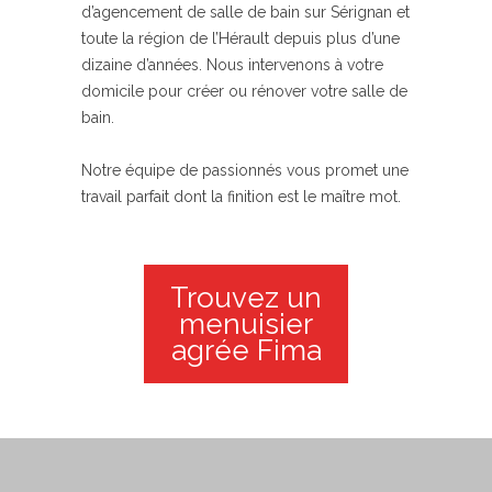
d’agencement de salle de bain sur Sérignan et
toute la région de l’Hérault depuis plus d’une
dizaine d’années. Nous intervenons à votre
domicile pour créer ou rénover votre salle de
bain.
Notre équipe de passionnés vous promet une
travail parfait dont la finition est le maître mot.
Trouvez un
menuisier
agrée Fima