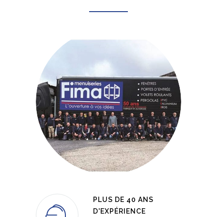
PLUS DE 40 ANS
D'EXPÉRIENCE