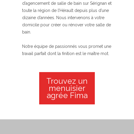
d’agencement de salle de bain sur Sérignan et
toute la région de l’Hérault depuis plus d’une
dizaine d’années. Nous intervenons à votre
domicile pour créer ou rénover votre salle de
bain.
Notre équipe de passionnés vous promet une
travail parfait dont la finition est le maître mot.
Trouvez un
menuisier
agrée Fima