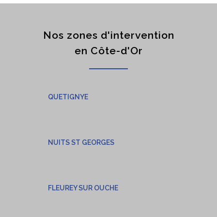
Nos zones d'intervention
en Côte-d'Or
QUETIGNYE
NUITS ST GEORGES
FLEUREY SUR OUCHE