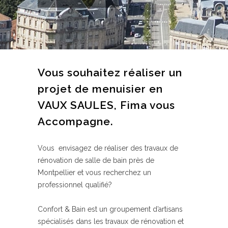
Vous souhaitez réaliser un
projet de menuisier en
VAUX SAULES, Fima vous
Accompagne.
Vous envisagez de réaliser des travaux de
rénovation de salle de bain près de
Montpellier et vous recherchez un
professionnel qualifié?
Confort & Bain est un groupement d’artisans
spécialisés dans les travaux de rénovation et