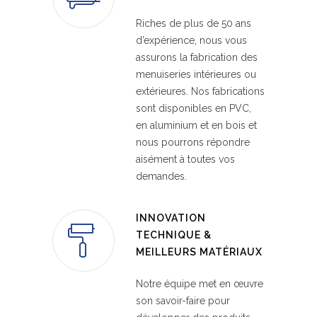
Riches de plus de 50 ans
d’expérience, nous vous
assurons la fabrication des
menuiseries intérieures ou
extérieures. Nos fabrications
sont disponibles en PVC,
en aluminium et en bois et
nous pourrons répondre
aisément à toutes vos
demandes.
INNOVATION
TECHNIQUE &
MEILLEURS MATÉRIAUX
Notre équipe met en œuvre
son savoir-faire pour