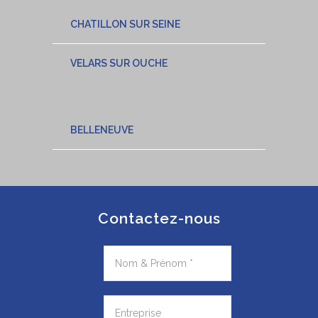
CHATILLON SUR SEINE
VELARS SUR OUCHE
BELLENEUVE
Contactez-nous