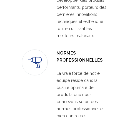
développer des produits
performants, porteurs des
dernières innovations
techniques et esthétique
tout en utilisant les
meilleurs matériaux.
NORMES
PROFESSIONNELLES
La vraie force de notre
équipe réside dans la
qualité optimale de
produits que nous
concevons selon des
normes professionnelles
bien controlées