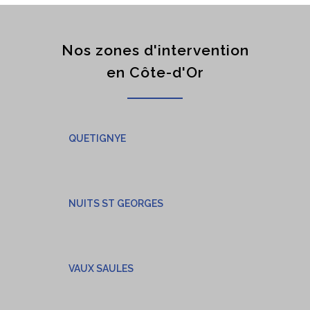
Nos zones d'intervention
en Côte-d'Or
QUETIGNYE
NUITS ST GEORGES
VAUX SAULES