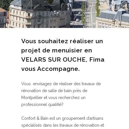
Vous souhaitez réaliser un
projet de menuisier en
VELARS SUR OUCHE, Fima
vous Accompagne.
Vous envisagez de réaliser des travaux de
rénovation de salle de bain près de
Montpellier et vous recherchez un
professionnel qualifié?
Confort & Bain est un groupement d’artisans
spécialisés dans les travaux de rénovation et