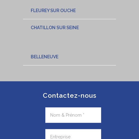
FLEUREY SUR OUCHE
CHATILLON SUR SEINE
BELLENEUVE
Contactez-nous