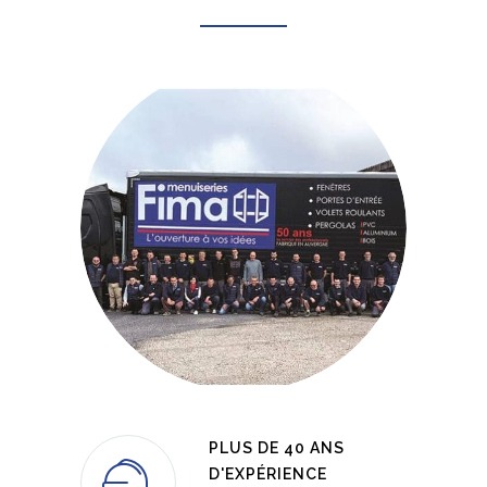
PLUS DE 40 ANS
D'EXPÉRIENCE