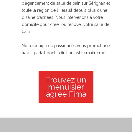
d’agencement de salle de bain sur Sérignan et
toute la région de l’Hérault depuis plus d’une
dizaine d’années. Nous intervenons à votre
domicile pour créer ou rénover votre salle de
bain.
Notre équipe de passionnés vous promet une
travail parfait dont la finition est le maître mot.
Trouvez un
menuisier
agrée Fima