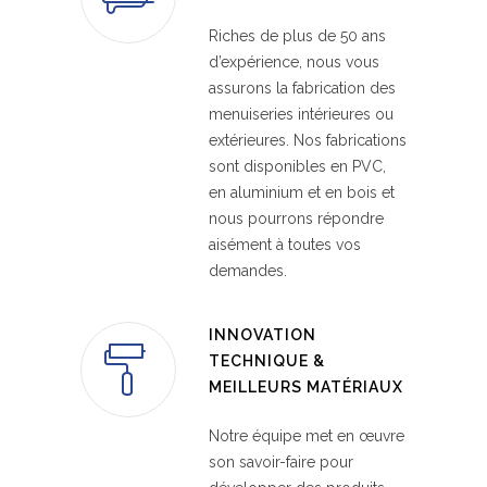
Riches de plus de 50 ans
d’expérience, nous vous
assurons la fabrication des
menuiseries intérieures ou
extérieures. Nos fabrications
sont disponibles en PVC,
en aluminium et en bois et
nous pourrons répondre
aisément à toutes vos
demandes.
INNOVATION
TECHNIQUE &
MEILLEURS MATÉRIAUX
Notre équipe met en œuvre
son savoir-faire pour