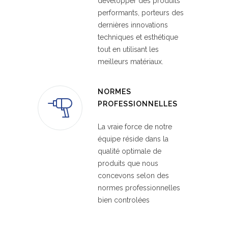
développer des produits
performants, porteurs des
dernières innovations
techniques et esthétique
tout en utilisant les
meilleurs matériaux.
NORMES
PROFESSIONNELLES
La vraie force de notre
équipe réside dans la
qualité optimale de
produits que nous
concevons selon des
normes professionnelles
bien controlées