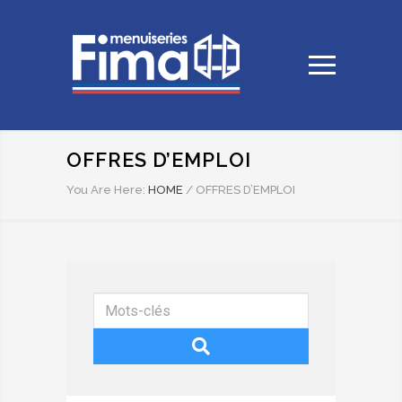
OFFRES D’EMPLOI
You Are Here:
HOME
/
OFFRES D’EMPLOI
Mots-
clés