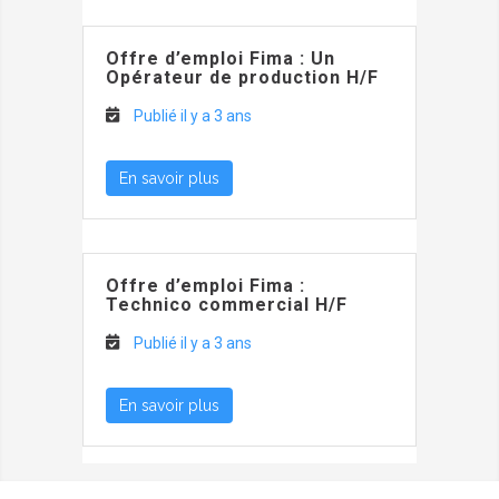
Offre d’emploi Fima : Un
Opérateur de production H/F
Publié il y a 3 ans
En savoir plus
Offre d’emploi Fima :
Technico commercial H/F
Publié il y a 3 ans
En savoir plus