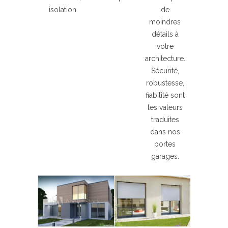
isolation.
de
moindres
détails à
votre
architecture.
Sécurité,
robustesse,
fiabilité sont
les valeurs
traduites
dans nos
portes
garages.