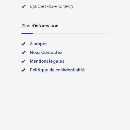
Bouches-du-Rhône-13
Plus d'information
À propos
Nous Contactez
Mentions légales
Politique de confidentialité