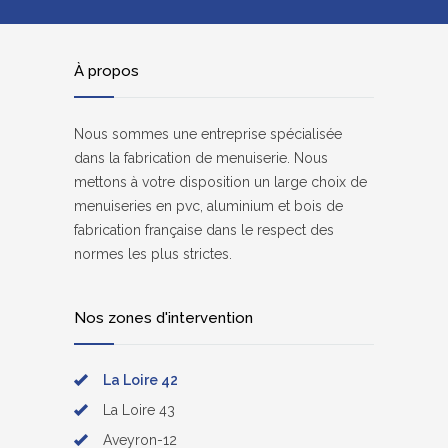
À propos
Nous sommes une entreprise spécialisée
dans la fabrication de menuiserie. Nous
mettons à votre disposition un large choix de
menuiseries en pvc, aluminium et bois de
fabrication française dans le respect des
normes les plus strictes.
Nos zones d'intervention
La Loire 42
La Loire 43
Aveyron-12