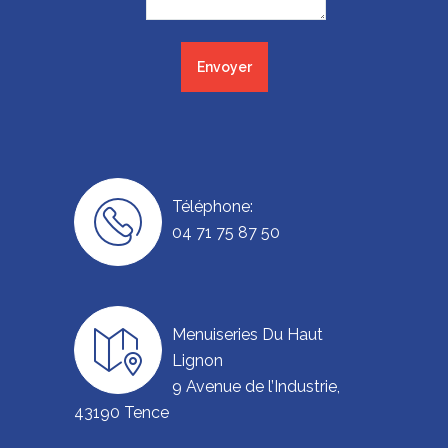
Téléphone:
04 71 75 87 50
Menuiseries Du Haut
Lignon
9 Avenue de l’Industrie,
43190 Tence