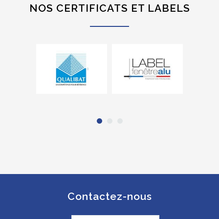
NOS CERTIFICATS ET LABELS
Contactez-nous