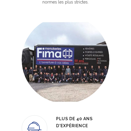
normes les plus strictes.
PLUS DE 40 ANS
D'EXPÉRIENCE