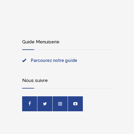
Guide Menuiserie
Parcourez notre guide
Nous suivre