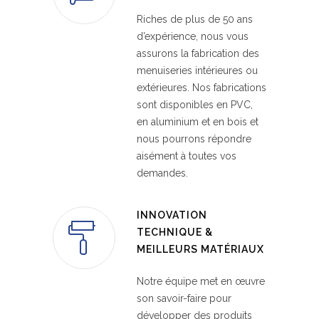
Riches de plus de 50 ans
d’expérience, nous vous
assurons la fabrication des
menuiseries intérieures ou
extérieures. Nos fabrications
sont disponibles en PVC,
en aluminium et en bois et
nous pourrons répondre
aisément à toutes vos
demandes.
INNOVATION
TECHNIQUE &
MEILLEURS MATÉRIAUX
Notre équipe met en œuvre
son savoir-faire pour
développer des produits