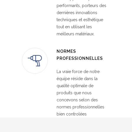
performants, porteurs des
dernières innovations
techniques et esthétique
tout en utilisant les
meilleurs matériaux.
NORMES
PROFESSIONNELLES
La vraie force de notre
équipe réside dans la
qualité optimale de
produits que nous
concevons selon des
normes professionnelles
bien controlées