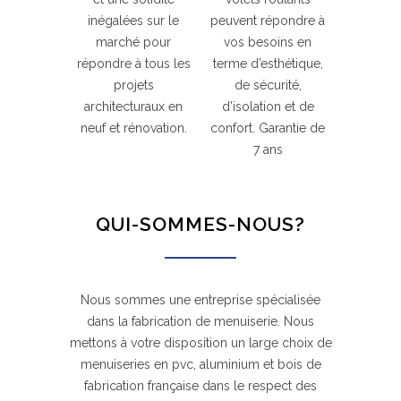
inégalées sur le
peuvent répondre à
marché pour
vos besoins en
répondre à tous les
terme d’esthétique,
projets
de sécurité,
architecturaux en
d’isolation et de
neuf et rénovation.
confort. Garantie de
7 ans
QUI-SOMMES-NOUS?
Nous sommes une entreprise spécialisée
dans la fabrication de menuiserie. Nous
mettons à votre disposition un large choix de
menuiseries en pvc, aluminium et bois de
fabrication française dans le respect des