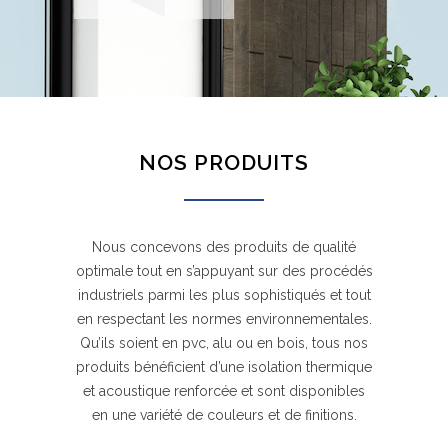
NOS PRODUITS
Nous concevons des produits de qualité
optimale tout en s’appuyant sur des procédés
industriels parmi les plus sophistiqués et tout
en respectant les normes environnementales.
Qu’ils soient en pvc, alu ou en bois, tous nos
produits bénéficient d’une isolation thermique
et acoustique renforcée et sont disponibles
en une variété de couleurs et de finitions.