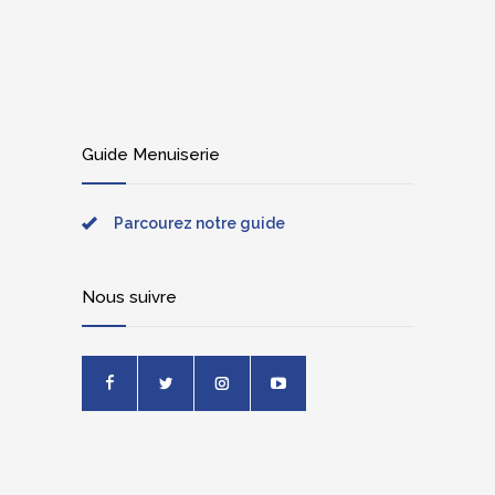
Guide Menuiserie
Parcourez notre guide
Nous suivre