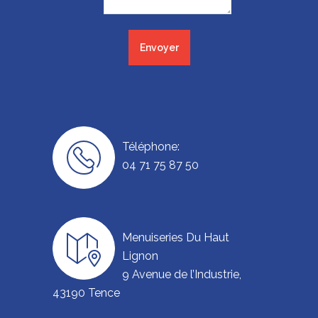
Téléphone:
04 71 75 87 50
Menuiseries Du Haut
Lignon
9 Avenue de l’Industrie,
43190 Tence