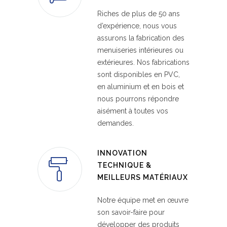
Riches de plus de 50 ans
d’expérience, nous vous
assurons la fabrication des
menuiseries intérieures ou
extérieures. Nos fabrications
sont disponibles en PVC,
en aluminium et en bois et
nous pourrons répondre
aisément à toutes vos
demandes.
INNOVATION
TECHNIQUE &
MEILLEURS MATÉRIAUX
Notre équipe met en œuvre
son savoir-faire pour
développer des produits