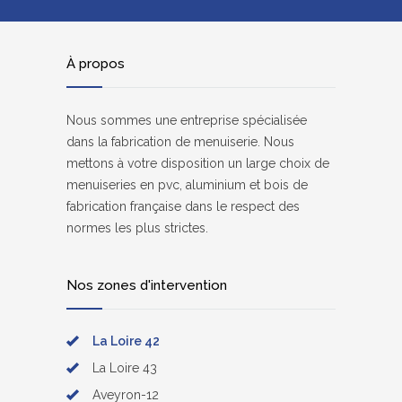
À propos
Nous sommes une entreprise spécialisée
dans la fabrication de menuiserie. Nous
mettons à votre disposition un large choix de
menuiseries en pvc, aluminium et bois de
fabrication française dans le respect des
normes les plus strictes.
Nos zones d'intervention
La Loire 42
La Loire 43
Aveyron-12