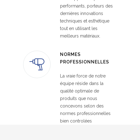
performants, porteurs des
dernières innovations
techniques et esthétique
tout en utilisant les
meilleurs matériaux.
NORMES
PROFESSIONNELLES
La vraie force de notre
équipe réside dans la
qualité optimale de
produits que nous
concevons selon des
normes professionnelles
bien controlées