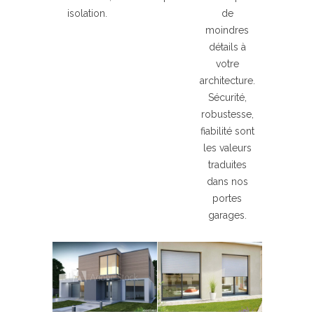
isolation.
de
moindres
détails à
votre
architecture.
Sécurité,
robustesse,
fiabilité sont
les valeurs
traduites
dans nos
portes
garages.