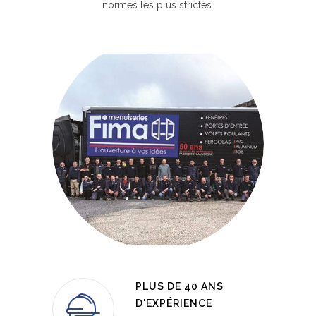
normes les plus strictes.
PLUS DE 40 ANS
D'EXPÉRIENCE