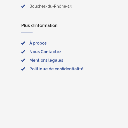
Bouches-du-Rhône-13
Plus d'information
À propos
Nous Contactez
Mentions légales
Politique de confidentialité