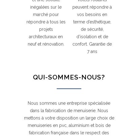
inégalées sur le
peuvent répondre à
marché pour
vos besoins en
répondre à tous les
terme d’esthétique,
projets
de sécurité,
architecturaux en
d’isolation et de
neuf et rénovation.
confort. Garantie de
7 ans
QUI-SOMMES-NOUS?
Nous sommes une entreprise spécialisée
dans la fabrication de menuiserie. Nous
mettons à votre disposition un large choix de
menuiseries en pvc, aluminium et bois de
fabrication française dans le respect des