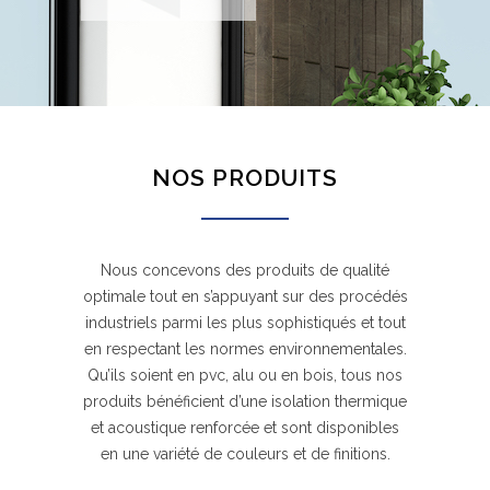
NOS PRODUITS
Nous concevons des produits de qualité
optimale tout en s’appuyant sur des procédés
industriels parmi les plus sophistiqués et tout
en respectant les normes environnementales.
Qu’ils soient en pvc, alu ou en bois, tous nos
produits bénéficient d’une isolation thermique
et acoustique renforcée et sont disponibles
en une variété de couleurs et de finitions.