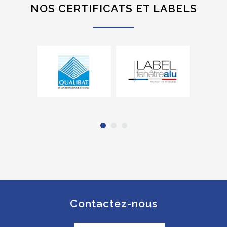
NOS CERTIFICATS ET LABELS
Contactez-nous