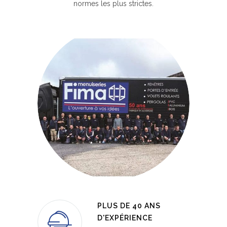
normes les plus strictes.
PLUS DE 40 ANS
D'EXPÉRIENCE