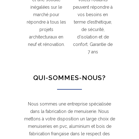
inégalées sur le
peuvent répondre à
marché pour
vos besoins en
répondre à tous les
terme d’esthétique,
projets
de sécurité,
architecturaux en
d’isolation et de
neuf et rénovation.
confort. Garantie de
7 ans
QUI-SOMMES-NOUS?
Nous sommes une entreprise spécialisée
dans la fabrication de menuiserie. Nous
mettons à votre disposition un large choix de
menuiseries en pvc, aluminium et bois de
fabrication française dans le respect des