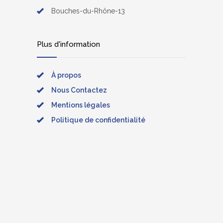
Bouches-du-Rhône-13
Plus d'information
À propos
Nous Contactez
Mentions légales
Politique de confidentialité