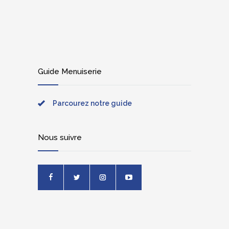
Guide Menuiserie
Parcourez notre guide
Nous suivre