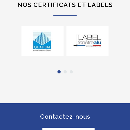
NOS CERTIFICATS ET LABELS
Contactez-nous