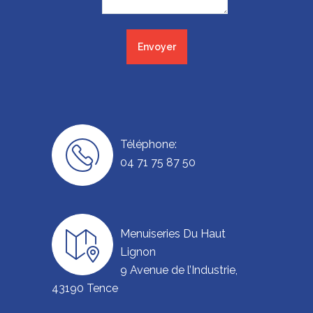
Téléphone:
04 71 75 87 50
Menuiseries Du Haut
Lignon
9 Avenue de l’Industrie,
43190 Tence