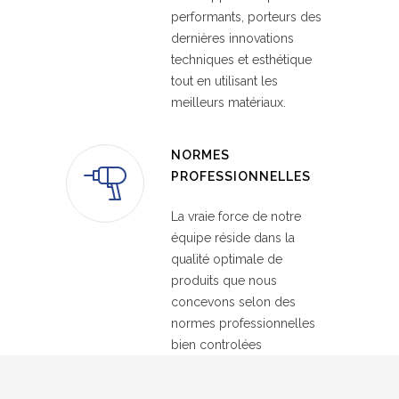
performants, porteurs des
dernières innovations
techniques et esthétique
tout en utilisant les
meilleurs matériaux.
NORMES
PROFESSIONNELLES
La vraie force de notre
équipe réside dans la
qualité optimale de
produits que nous
concevons selon des
normes professionnelles
bien controlées