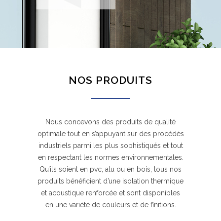
NOS PRODUITS
Nous concevons des produits de qualité
optimale tout en s’appuyant sur des procédés
industriels parmi les plus sophistiqués et tout
en respectant les normes environnementales.
Qu’ils soient en pvc, alu ou en bois, tous nos
produits bénéficient d’une isolation thermique
et acoustique renforcée et sont disponibles
en une variété de couleurs et de finitions.