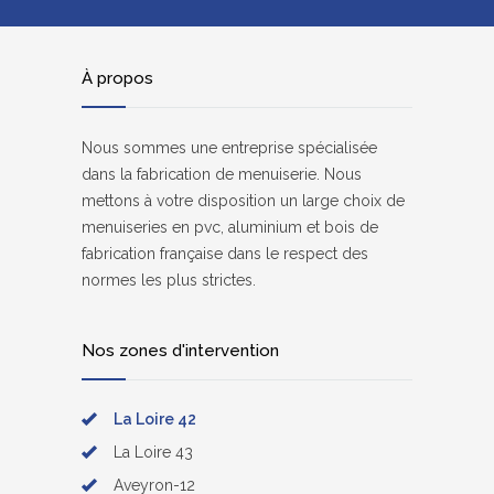
À propos
Nous sommes une entreprise spécialisée
dans la fabrication de menuiserie. Nous
mettons à votre disposition un large choix de
menuiseries en pvc, aluminium et bois de
fabrication française dans le respect des
normes les plus strictes.
Nos zones d'intervention
La Loire 42
La Loire 43
Aveyron-12