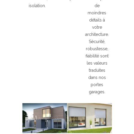
isolation.
de
moindres
détails à
votre
architecture.
Sécurité,
robustesse,
fiabilité sont
les valeurs
traduites
dans nos
portes
garages.