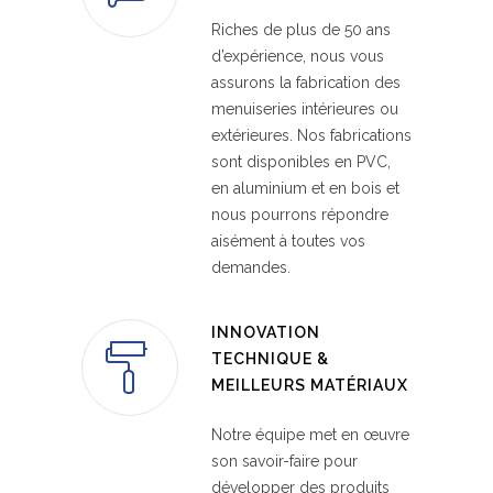
Riches de plus de 50 ans
d’expérience, nous vous
assurons la fabrication des
menuiseries intérieures ou
extérieures. Nos fabrications
sont disponibles en PVC,
en aluminium et en bois et
nous pourrons répondre
aisément à toutes vos
demandes.
INNOVATION
TECHNIQUE &
MEILLEURS MATÉRIAUX
Notre équipe met en œuvre
son savoir-faire pour
développer des produits